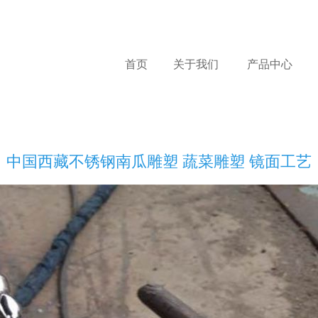
首页
关于我们
产品中心
中国西藏不锈钢南瓜雕塑 蔬菜雕塑 镜面工艺