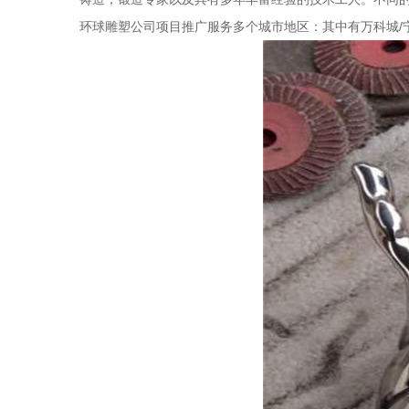
环球雕塑公司项目推广服务多个城市地区：其中有万科城/