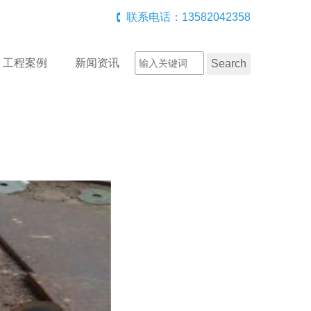
联系电话：13582042358
工程案例
新闻资讯