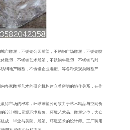
钢城市雕塑，不锈钢公园雕塑，不锈钢广场雕塑，不锈钢喷
球体雕塑，不锈钢艺术雕塑，不锈钢牛雕塑，不锈钢马雕
不锈钢地产雕塑，不锈钢企业雕塑。等各种景观类雕塑产
国内多家雕塑艺术的研究机构建立着密切的协作关系，在作
是赢得市场的根本，环球雕塑公司致力于艺术精品与空间价
们的设计师以景观环境形象、环境艺术品、雕塑定位，大众
英组成，毕业与美院、雕塑、环境艺术的设计师。工厂聘用
球雕塑发展的平台和方向。