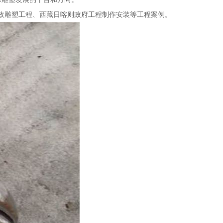
市政雕塑工程、西藏日喀则政府工程制作安装等工程案例。